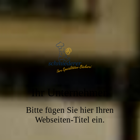
Ihr Unternehmen
Bitte fügen Sie hier Ihren
Webseiten-Titel ein.