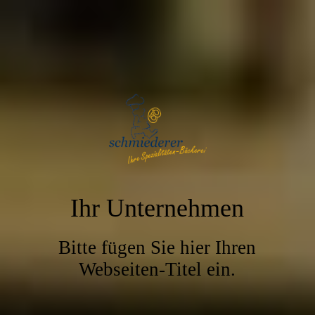
Ihr Unternehmen
Bitte fügen Sie hier Ihren
Webseiten-Titel ein.